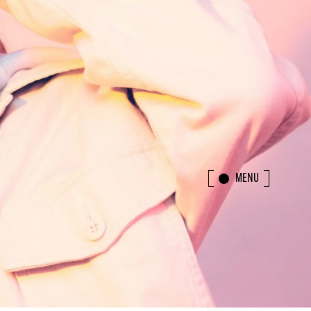
MENU
CLOSE