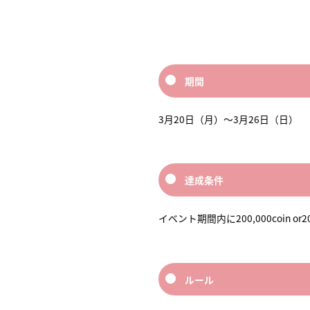
期間
3月20日（月）～3月26日（日）
達成条件
イベント期間内に200,000coin or
ルール