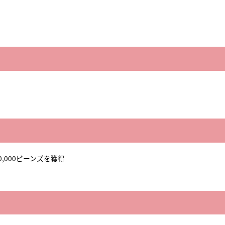
20,000ビーンズを獲得