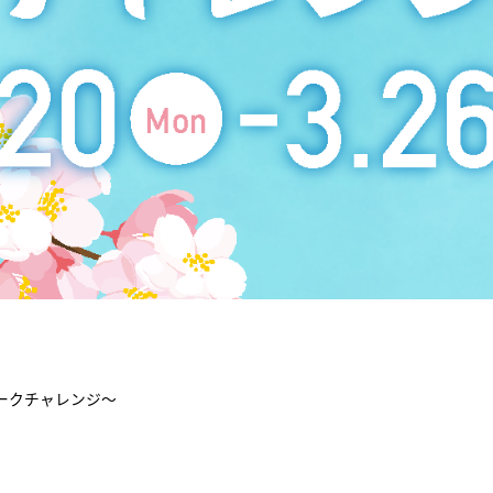
ークチャレンジ～