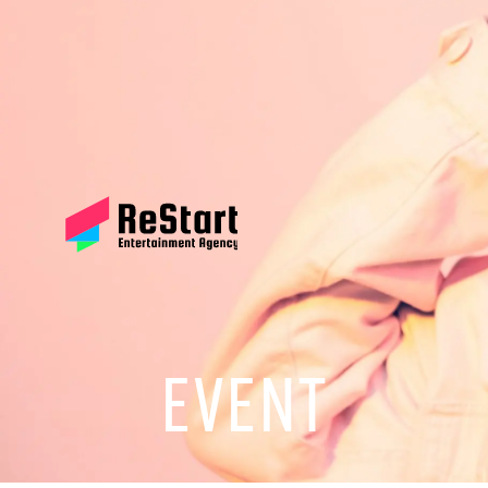
EVENT