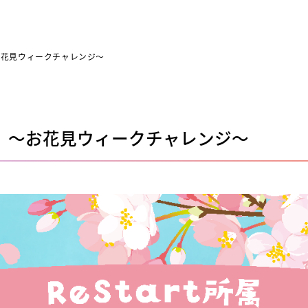
お花見ウィークチャレンジ～
 ～お花見ウィークチャレンジ～