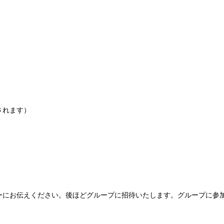
されます）
ーにお伝えください。後ほどグループに招待いたします。グループに参