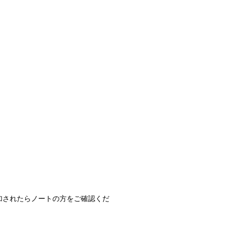
加されたらノートの方をご確認くだ