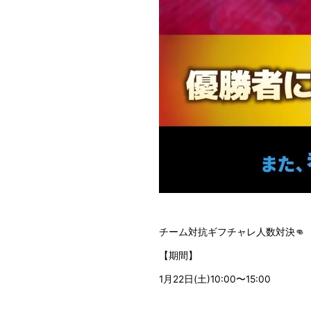
チーム対抗ギフチャレ人数対決👊
【期間】
1月22日(土)10:00〜15:00