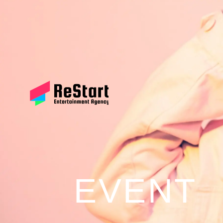
EVENT