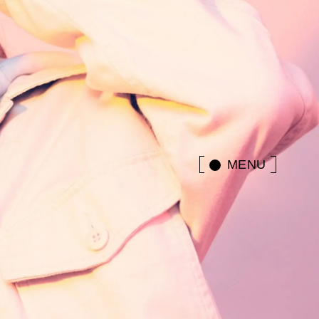
MENU
CLOSE