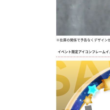
※在庫の関係で予告なくデザイン
イベント限定アイコンフレームイ