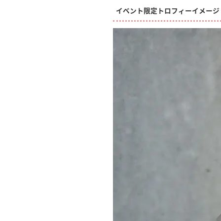
イベント限定トロフィーイメージ