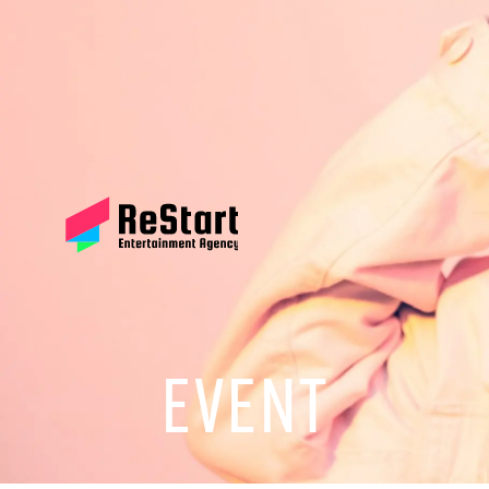
EVENT