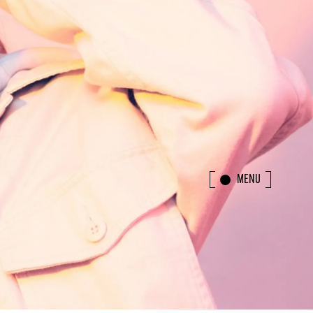
MENU
CLOSE