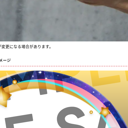
が変更になる場合があります。
メージ