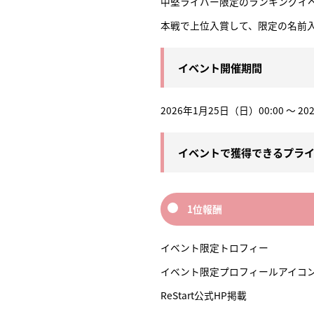
中堅ライバー限定のランキングイ
本戦で上位入賞して、限定の名前
イベント開催期間
2026年1月25日（日）00:00 ～ 2
イベントで獲得できるプラ
1位報酬
イベント限定トロフィー
イベント限定プロフィールアイコン（
ReStart公式HP掲載