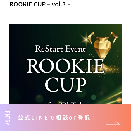
ROOKIE CUP – vol.3 –
ENTRY
公式LINEで相談or登録！