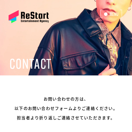
MENU
CLOSE
CONTACT
お問い合わせの方は、
以下のお問い合わせフォームよりご連絡ください。
担当者より折り返しご連絡させていただきます。