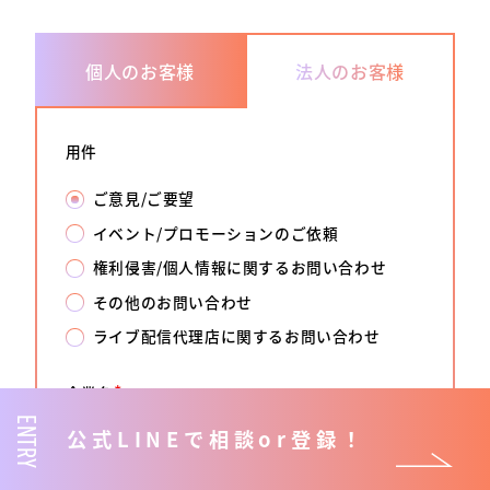
個人のお客様
法人のお客様
用件
ご意見/ご要望
イベント/プロモーションのご依頼
権利侵害/個人情報に関するお問い合わせ
その他のお問い合わせ
ライブ配信代理店に関するお問い合わせ
*
企業名
ENTRY
公式LINEで相談or登録！