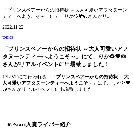
「プリンスベアーからの招待状 ～大人可愛いアフタヌーン
ティーへようこそ～」にて、りか🌻🧡📛さんがリ...
2022.11.22
topics
「プリンスベアーからの招待状 ～大人可愛いアフ
タヌーンティーへようこそ～」にて、りか🌻🧡📛
さんがリアルイベントに出場致しました！
17LIVEにて行われる、「
プリンスベアーからの招待状 ～大
人可愛いアフタヌーンティーへようこそ～
」にて、りか🌻🧡
📛さんがリアルイベントに出場致しました！
ReStart入賞ライバー紹介