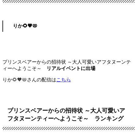
りか🌻🧡📛
プリンスベアーからの招待状 ～大人可愛いアフタヌーンテ
ィーへようこそ～
リアルイベントに出場
りか🌻🧡📛さんの配信は
こちら
プリンスベアーからの招待状 ～大人可愛いア
フタヌーンティーへようこそ～ ランキング