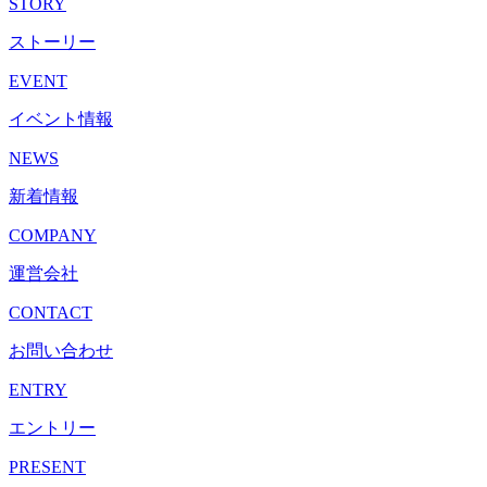
STORY
ストーリー
EVENT
イベント情報
NEWS
新着情報
COMPANY
運営会社
CONTACT
お問い合わせ
ENTRY
エントリー
PRESENT