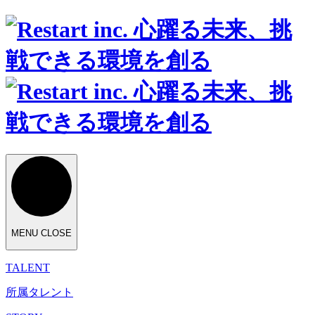
MENU
CLOSE
TALENT
所属タレント