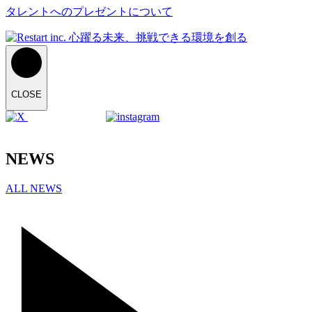
タレントへのプレゼントについて
CLOSE
NEWS
ALL NEWS