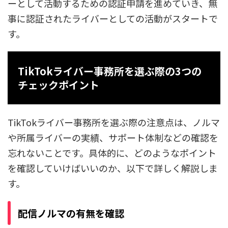
ーとして活動するための認証申請を進めていき、無
事に認証されたライバーとしての活動がスタートで
す。
TikTokライバー事務所を選ぶ際の3つの
チェックポイント
TikTokライバー事務所を選ぶ際の注意点は、ノルマ
や所属ライバーの実績、サポート体制などの確認を
忘れないことです。具体的に、どのようなポイント
を確認していけばいいのか、以下で詳しく解説しま
す。
配信ノルマの有無を確認