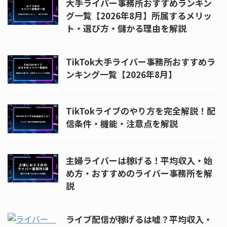
大手ライバー事務所おすすめランキン
グ一覧【2026年8月】所属するメリッ
ト・選び方・儲かる理由を解説
TikTok大手ライバー事務所おすすめラ
ンキング一覧【2026年8月】
TikTokライブのやり方を完全解説！配
信条件・機能・注意点を解説
主婦ライバーは稼げる！平均収入・始
め方・おすすめのライバー事務所を解
説
ライブ配信が稼げるは嘘？平均収入・