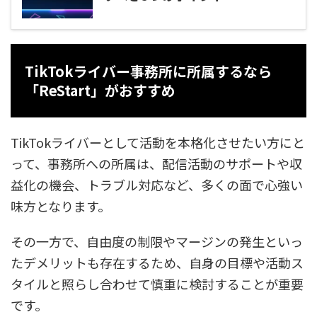
TikTokライバー事務所に所属するなら
「ReStart」がおすすめ
TikTokライバーとして活動を本格化させたい方にと
って、事務所への所属は、配信活動のサポートや収
益化の機会、トラブル対応など、多くの面で心強い
味方となります。
その一方で、自由度の制限やマージンの発生といっ
たデメリットも存在するため、自身の目標や活動ス
タイルと照らし合わせて慎重に検討することが重要
です。