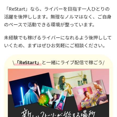
「ReStart」なら、ライバーを目指す一人ひとりの
活躍を後押しします。無理なノルマはなく、ご自身
のペースで活動できる環境が整っています。
未経験でも稼げるライバーになれるよう後押しして
いくため、まずはぜひお気軽にご相談ください。
\
「ReStart」
と一緒にライブ配信で稼ごう/