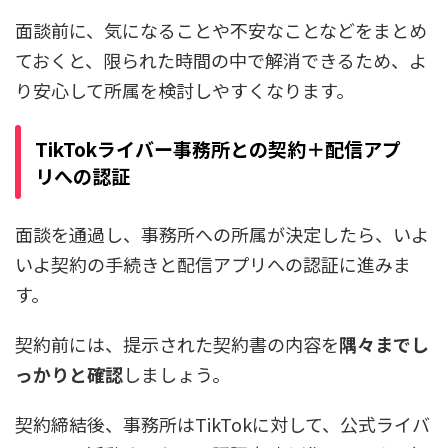
面談前に、気になることや不安なことなどをまとめ
ておくと、限られた時間の中で解消できるため、よ
り安心して所属を検討しやすくなります。
TikTokライバー事務所との契約＋配信アプ
リへの認証
面談を通過し、事務所への所属が決定したら、いよ
いよ契約の手続きと配信アプリへの認証に進みま
す。
契約前には、提示された契約書の内容を
隅々までし
っかりと確認
しましょう。
契約締結後、事務所はTikTokに対して、公式ライバ