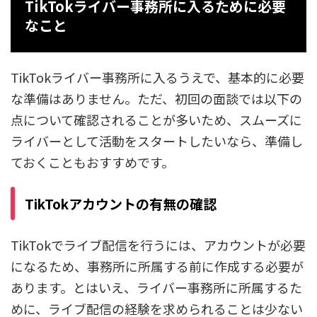
TikTokライバー事務所に入るために必要
なこと
TikTokライバー事務所に入るうえで、基本的に必要
な準備はありません。ただ、初回の面談では以下の
点について確認されることが多いため、スムーズに
ライバーとして活動をスタートしたいなら、準備し
ておくこともおすすめです。
TikTokアカウントの有無
の確認
TikTokでライブ配信を行うには、アカウントが必要
になるため、事務所に所属する前に作成する必要が
あります。とはいえ、ライバー事務所に所属するた
めに、ライブ配信の経験を求められることは少ない