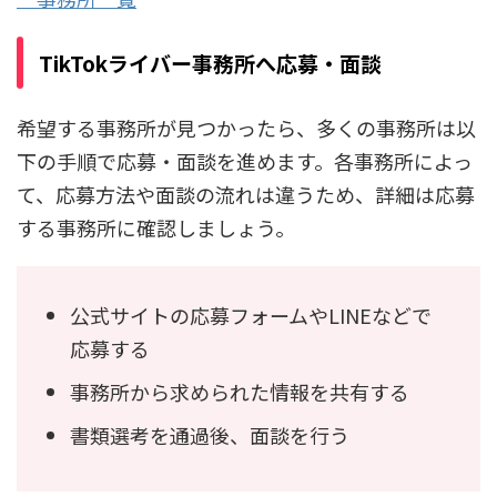
TikTokライバー事務所へ応募・面談
希望する事務所が見つかったら、多くの事務所は以
下の手順で応募・面談を進めます。各事務所によっ
て、応募方法や面談の流れは違うため、詳細は応募
する事務所に確認しましょう。
公式サイトの応募フォームやLINEなどで
応募する
事務所から求められた情報を共有する
書類選考を通過後、面談を行う