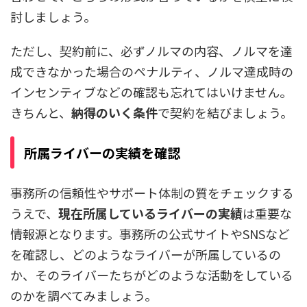
討しましょう。
ただし、契約前に、必ずノルマの内容、ノルマを達
成できなかった場合のペナルティ、ノルマ達成時の
インセンティブなどの確認も忘れてはいけません。
きちんと、
納得のいく条件
で契約を結びましょう。
所属ライバーの実績を確認
事務所の信頼性やサポート体制の質をチェックする
うえで、
現在所属しているライバーの実績
は重要な
情報源となります。事務所の公式サイトやSNSなど
を確認し、どのようなライバーが所属しているの
か、そのライバーたちがどのような活動をしている
のかを調べてみましょう。