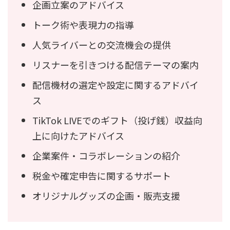
企画立案のアドバイス
トーク術や表現力の指導
人気ライバーとの交流機会の提供
リスナーを引きつける配信テーマの案内
配信機材の選定や設定に関するアドバイ
ス
TikTok LIVEでのギフト（投げ銭）収益向
上に向けたアドバイス
企業案件・コラボレーションの紹介
税金や確定申告に関するサポート
オリジナルグッズの企画・販売支援