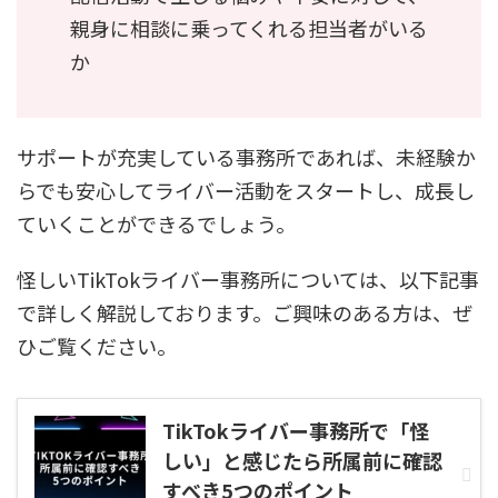
親身に相談に乗ってくれる担当者がいる
か
サポートが充実している事務所であれば、未経験か
らでも安心してライバー活動をスタートし、成長し
ていくことができるでしょう。
怪しいTikTokライバー事務所については、以下記事
で詳しく解説しております。ご興味のある方は、ぜ
ひご覧ください。
TikTokライバー事務所で「怪
しい」と感じたら所属前に確認
すべき5つのポイント