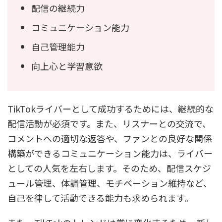
配信の継続力
コミュニケーション能力
自己管理能力
向上心と学習意欲
TikTokライバーとして成功するためには、継続的な
配信活動が必須です。また、リスナーとの交流で、
コメントへの適切な返答や、ファンとの良好な関係
構築ができるコミュニケーション能力は、ライバー
としての人気を左右します。そのため、配信スケジ
ュール管理、体調管理、モチベーション維持など、
自己を律して活動できる能力も求められます。