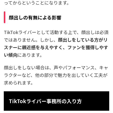
ってからということになります。
顔出しの有無による影響
TikTokライバーとして活動する上で、顔出しは必須
ではありません。しかし、
顔出しをしている方がリ
スナーに親近感を与えやすく、ファンを獲得しやす
い傾向
にあります。
顔出しをしない場合は、声やパフォーマンス、キャ
ラクターなど、他の部分で魅力を出していく工夫が
求められます。
TikTokライバー事務所の入り方