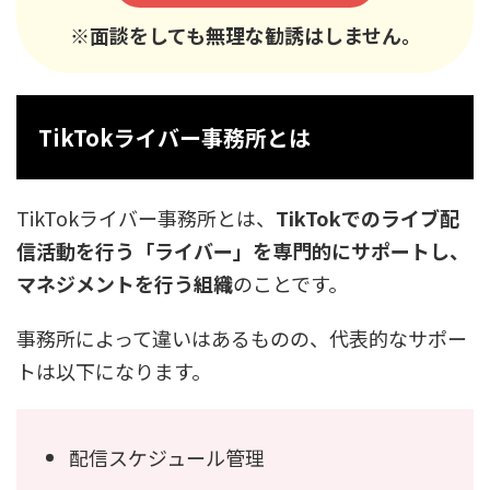
※面談をしても無理な勧誘はしません。
TikTokライバー事務所とは
TikTokライバー事務所とは、
TikTokでのライブ配
信活動を行う「ライバー」を専門的にサポートし、
マネジメントを行う組織
のことです。
事務所によって違いはあるものの、代表的なサポー
トは以下になります。
配信スケジュール管理