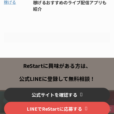
稼げるおすすめのライブ配信アプリも
紹介
ReStartに興味がある方は、
公式LINEに登録して無料相談！
公式サイトを確認する
LINEでReStartに応募する