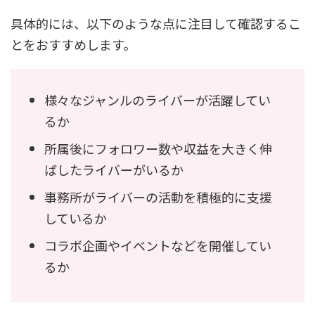
具体的には、以下のような点に注目して確認するこ
とをおすすめします。
様々なジャンルのライバーが活躍してい
るか
所属後にフォロワー数や収益を大きく伸
ばしたライバーがいるか
事務所がライバーの活動を積極的に支援
しているか
コラボ企画やイベントなどを開催してい
るか