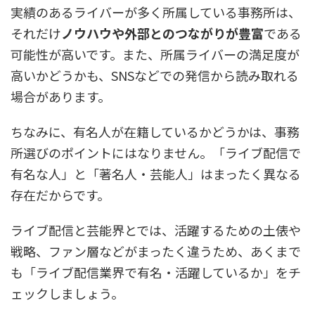
実績のあるライバーが多く所属している事務所は、
それだけ
ノウハウや外部とのつながりが豊富
である
可能性が高いです。また、所属ライバーの満足度が
高いかどうかも、SNSなどでの発信から読み取れる
場合があります。
ちなみに、有名人が在籍しているかどうかは、事務
所選びのポイントにはなりません。「ライブ配信で
有名な人」と「著名人・芸能人」はまったく異なる
存在だからです。
ライブ配信と芸能界とでは、活躍するための土俵や
戦略、ファン層などがまったく違うため、あくまで
も「ライブ配信業界で有名・活躍しているか」をチ
ェックしましょう。