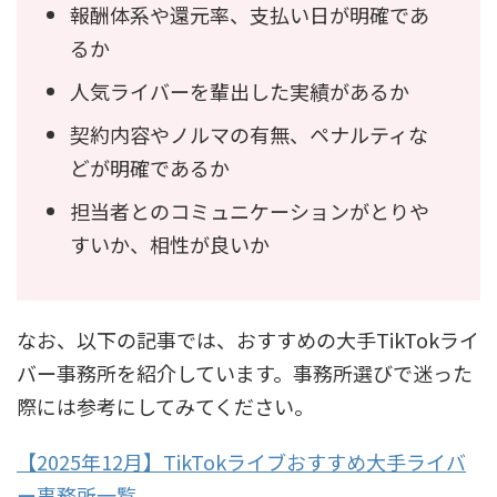
報酬体系や還元率、支払い日が明確であ
るか
人気ライバーを輩出した実績があるか
契約内容やノルマの有無、ペナルティな
どが明確であるか
担当者とのコミュニケーションがとりや
すいか、相性が良いか
なお、以下の記事では、おすすめの大手TikTokライ
バー事務所を紹介しています。事務所選びで迷った
際には参考にしてみてください。
【2025年12月】TikTokライブおすすめ大手ライバ
ー事務所一覧