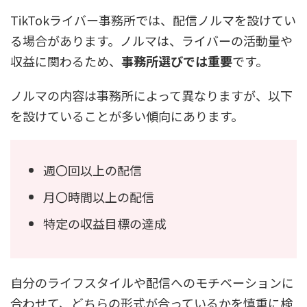
TikTokライバー事務所では、配信ノルマを設けてい
る場合があります。ノルマは、ライバーの活動量や
収益に関わるため、
事務所選びでは重要
です。
ノルマの内容は事務所によって異なりますが、以下
を設けていることが多い傾向にあります。
週〇回以上の配信
月〇時間以上の配信
特定の収益目標の達成
自分のライフスタイルや配信へのモチベーションに
合わせて、どちらの形式が合っているかを慎重に検