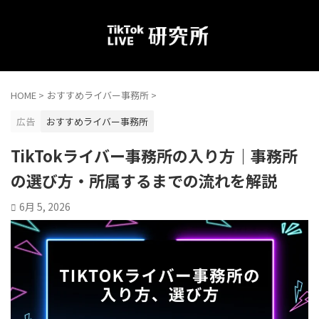
HOME
>
おすすめライバー事務所
>
広告
おすすめライバー事務所
TikTokライバー事務所の入り方｜事務所
の選び方・所属するまでの流れを解説
6月 5, 2026