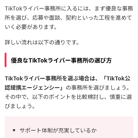
TikTokライバー事務所に入るには、まず優良な事務
所を選び、応募や面談、契約といった工程を進めて
いく必要があります。
詳しい流れは以下の通りです。
優良なTikTokライバー事務所の選び方
TikTokライバー事務所を選ぶ場合は、「TikTok公
認提携エージェンシー」
の事務所を選びましょう。
その中で、以下のポイントを比較検討し、慎重に選
びましょう。
サポート体制が充実しているか