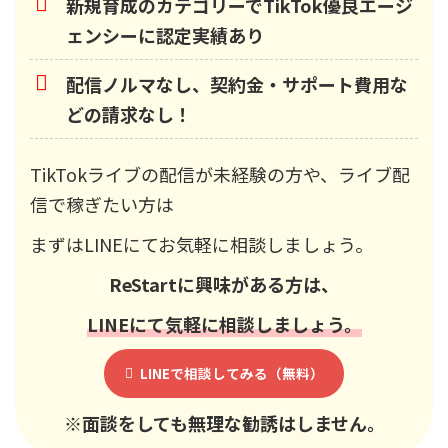
新規育成のカテゴリーでTikTok優良エージ
ェンシーに認定実績あり
配信ノルマなし、契約金・サポート費用な
どの請求なし！
TikTokライブの配信が未経験の方や、ライブ配
信で稼ぎたい方は
まずはLINEにてお気軽に相談しましょう。
ReStart
に興味がある方は、
LINEにて気軽に相談しましょう。
LINEで相談してみる（無料）
※面談をしても無理な勧誘はしません。