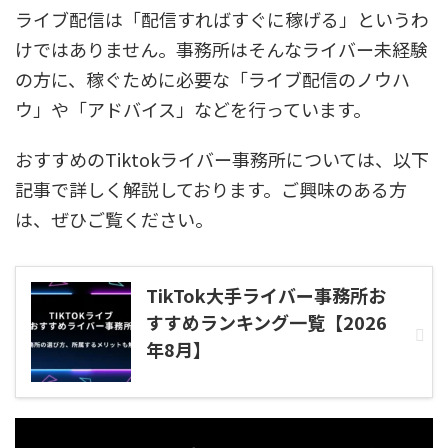
ライブ配信は「配信すればすぐに稼げる」というわ
けではありません。事務所はそんなライバー未経験
の方に、稼ぐために必要な「ライブ配信のノウハ
ウ」や「アドバイス」などを行っています。
おすすめのTiktokライバー事務所については、以下
記事で詳しく解説しております。ご興味のある方
は、ぜひご覧ください。
TikTok大手ライバー事務所お
すすめランキング一覧【2026
年8月】