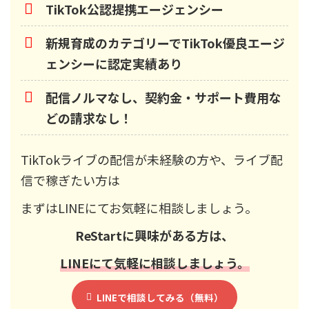
TikTok公認提携エージェンシー
新規育成のカテゴリーでTikTok優良エージ
ェンシーに認定実績あり
配信ノルマなし、契約金・サポート費用な
どの請求なし！
TikTokライブの配信が未経験の方や、ライブ配
信で稼ぎたい方は
まずはLINEにてお気軽に相談しましょう。
ReStart
に興味がある方は、
LINEにて気軽に相談しましょう。
LINEで相談してみる（無料）