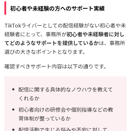
初心者や未経験の方へのサポート実績
TikTokライバーとしての配信経験がない初心者や未
経験者にとって、事務所が
初心者や未経験者に対し
てどのようなサポートを提供しているか
は、事務所
選びの大きなポイントとなります。
確認すべきサポート内容は以下の通りです。
配信に関する具体的なノウハウを教えて
くれるか
初心者向けの研修会や個別指導などの教
育体制が整っているか
配信活動で生じる悩みや不安に対して、