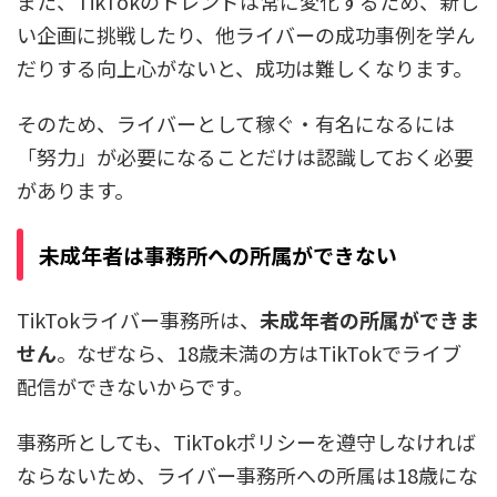
また、TikTokのトレンドは常に変化するため、新し
い企画に挑戦したり、他ライバーの成功事例を学ん
だりする向上心がないと、成功は難しくなります。
そのため、ライバーとして稼ぐ・有名になるには
「努力」が必要になることだけは認識しておく必要
があります。
未成年者は事務所への所属ができない
TikTokライバー事務所は、
未成年者の所属ができま
せん
。なぜなら、18歳未満の方はTikTokでライブ
配信ができないからです。
事務所としても、TikTokポリシーを遵守しなければ
ならないため、ライバー事務所への所属は18歳にな