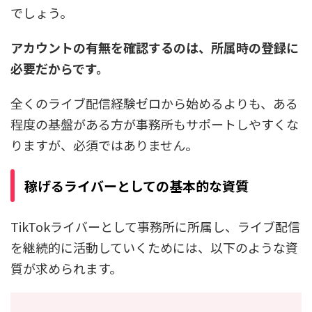
でしょう。
アカウントの有無を確認するのは、所属時の登録に
必要だからです。
全くのライブ配信経験ゼロから始めるよりも、ある
程度の基盤がある方が事務所もサポートしやすくな
りますが、必須ではありません。
稼げるライバーとしての基本的な資質
TikTokライバーとして事務所に所属し、ライブ配信
を継続的に活動していくためには、以下のような資
質が求められます。