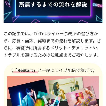
この記事では、TikTokライバー事務所の選び方か
ら、応募・面談、契約までの流れを解説します。さ
らに、事務所に所属するメリット・デメリットや、
トラブルを避けるための注意点までご紹介します。
\
「ReStart」
と一緒にライブ配信で稼ごう/