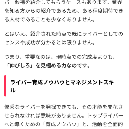
バー候補を紹介してもらうケースもあります。業界
を知る方からの紹介であるため、ある程度期待でき
る人材であることも少なくありません。
とはいえ、紹介された時点で既にライバーとしての
センスや成功が分かるとは限りません。
つまり、重要なのは、現時点での完成度よりも、
「伸びしろ」を見極める力なのです
。
ライバー育成ノウハウとマネジメントスキ
ル
優秀なライバーを発掘できても、その才能を開花さ
せられなければ意味がありません。トップライバー
へと導くための「育成ノウハウ」と、活動を全面的