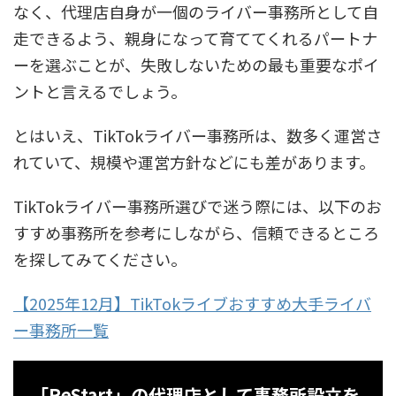
なく、代理店自身が一個のライバー事務所として自
走できるよう、親身になって育ててくれるパートナ
ーを選ぶことが、失敗しないための最も重要なポイ
ントと言えるでしょう。
とはいえ、TikTokライバー事務所は、数多く運営さ
れていて、規模や運営方針などにも差があります。
TikTokライバー事務所選びで迷う際には、以下のお
すすめ事務所を参考にしながら、信頼できるところ
を探してみてください。
【2025年12月】TikTokライブおすすめ大手ライバ
ー事務所一覧
「ReStart」の代理店として事務所設立を