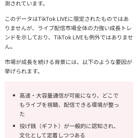
測されています。
このデータはTikTok LIVEに限定されたものではあ
りませんが、ライブ配信市場全体の力強い成長トレ
ンドを示しており、TikTok LIVEも例外ではありませ
ん。
市場が成長を続ける背景には、以下のような要因が
挙げられます。
高速・大容量通信が可能になり、どこで
もライブを視聴、配信できる環境が整っ
た
投げ銭（ギフト）が一般的に認知され、
文化として定着しつつある