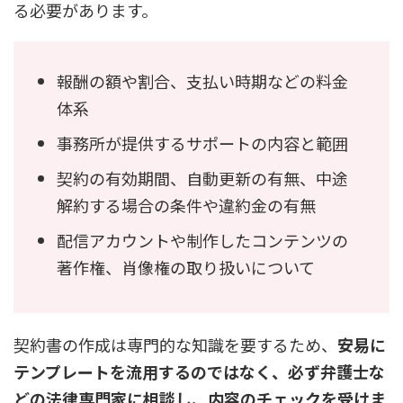
る必要があります。
報酬の額や割合、支払い時期などの料金
体系
事務所が提供するサポートの内容と範囲
契約の有効期間、自動更新の有無、中途
解約する場合の条件や違約金の有無
配信アカウントや制作したコンテンツの
著作権、肖像権の取り扱いについて
契約書の作成は専門的な知識を要するため、
安易に
テンプレートを流用するのではなく、必ず弁護士な
どの法律専門家に相談し、内容のチェックを受けま