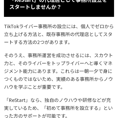
スタートしませんか？
TikTokライバー事務所の設立には、個人でゼロから
立ち上げる方法と、既存事務所の代理店としてスタ
ートする方法の2つがあります。
そのうえ、事務所運営を成功させるには、スカウト
力と、そのライバーをトップライバーへと導くマネ
ジメント能力にあります。これらは一朝一夕で身に
つくものではないため、実績のある事務所からノウ
ハウを学ぶことが重要です。
「ReStart」なら、独自のノウハウや研修などが充
実しているため、「初めて事務所を設立する」とい
った方のサポートが可能です。