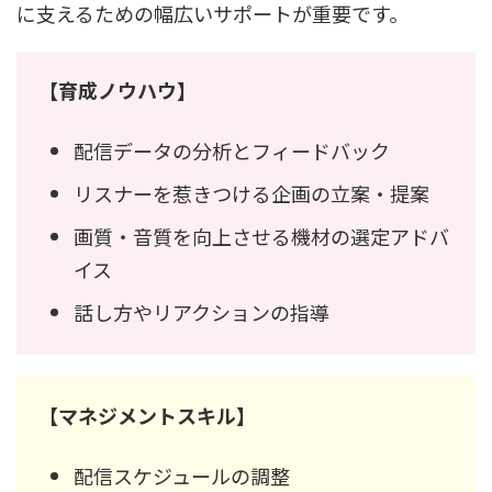
に支えるための幅広いサポートが重要です。
【育成ノウハウ】
配信データの分析とフィードバック
リスナーを惹きつける企画の立案・提案
画質・音質を向上させる機材の選定アドバ
イス
話し方やリアクションの指導
【マネジメントスキル】
配信スケジュールの調整