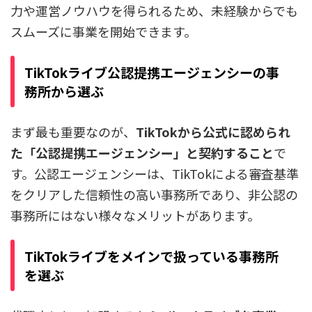
力や運営ノウハウを得られるため、未経験からでも
スムーズに事業を開始できます。
TikTokライブ公認提携エージェンシーの事
務所から選ぶ
まず最も重要なのが、
TikTokから公式に認められ
た「公認提携エージェンシー」と契約すること
で
す。公認エージェンシーは、TikTokによる審査基準
をクリアした信頼性の高い事務所であり、非公認の
事務所にはない様々なメリットがあります。
TikTokライブをメインで扱っている事務所
を選ぶ