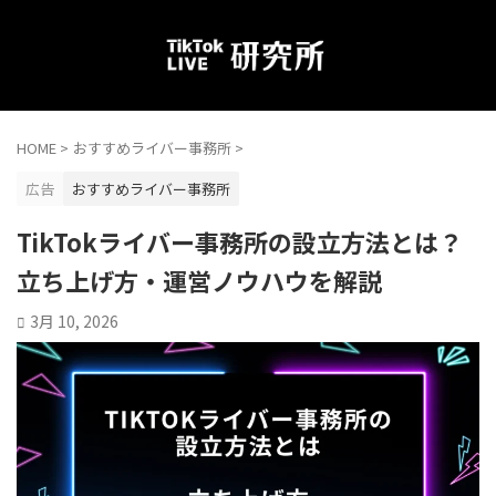
HOME
>
おすすめライバー事務所
>
広告
おすすめライバー事務所
TikTokライバー事務所の設立方法とは？
立ち上げ方・運営ノウハウを解説
3月 10, 2026