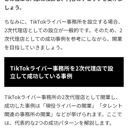
しょ
う。
ちなみに、TikTokライバー事務所を設立する場合、
2次代理店としての設立が一般的です。そのため、2
次代理店としての成功事例を参考にしながら、開業
を目指していきましょう。
TikTokライバー事務所を2次代理店で設
立して成功している事例
TikTokライバー事務所の2次代理店として開業し、
成功した事例は「現役ライバーの開業」「タレント
関連の事務所の開業」などが挙げられます。ここで
は、代表的な2つの成功パターンを解説します。