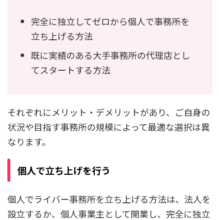
完全に独立してゼロから個人で事務所を
立ち上げる方法
既に実績のある大手事務所の代理店とし
てスタートする方法
それぞれにメリット・デメリットがあり、ご自身の
状況や目指す事務所の規模によって最適な選択は異
なります。
個人で立ち上げを行う
個人でライバー事務所を立ち上げる方法は、法人を
設立するか、個人事業主として開業し、完全に独立