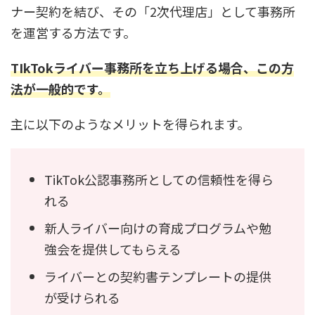
ナー契約を結び、その「2次代理店」として事務所
を運営する方法です。
TIkTokライバー事務所を立ち上げる場合、この方
法が一般的です。
主に以下のようなメリットを得られます。
TikTok公認事務所としての信頼性を得ら
れる
新人ライバー向けの育成プログラムや勉
強会を提供してもらえる
ライバーとの契約書テンプレートの提供
が受けられる