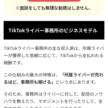
※面談をしても無理な勧誘はしません。
TikTokライバー事務所のビジネスモデル
TikTokライバー事務所の主な収入源は、所属ライバ
ーが獲得した実績に応じて、TikTokから支払われる
報酬です。
この仕組みの最大の特徴は、
「所属ライバーが売れ
るほど、事務所も稼げる」
という点にあります。
そのため、事務所はライバーに対して、配信のノウ
ハウを教えたり、マネジメントを行ったりして、全