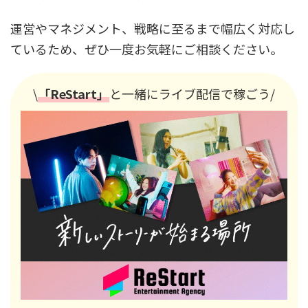
運営やマネジメント、戦略に至るまで幅広く対応し
ているため、ぜひ一度お気軽にご相談ください。
\
「ReStart」
と一緒にライブ配信で稼ごう/