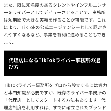
また、既に知名度のあるタレントやインフルエンサ
ーをライバーとしてデビューさせることで、事務所
は短期間で大きな実績を作ることが可能です。これ
により、TikTokの公式エージェンシーとして認定さ
れやすくなるなど、事業を有利に進めることもでき
ます。
代理店になるTikTokライバー事務所の選
び方
TikTokライバー事務所をゼロから設立するには労力
と専門知識が必要ですが、既存のライバー事務所の
「代理店」としてスタートする方法もあります。代
理店制度を利用すれば、すでに確立されたブランド