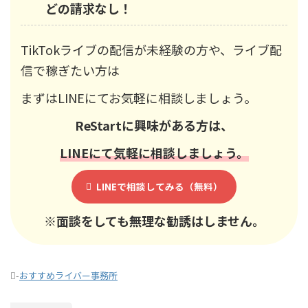
どの請求なし！
TikTokライブの配信が未経験の方や、ライブ配
信で稼ぎたい方は
まずはLINEにてお気軽に相談しましょう。
ReStart
に興味がある方は、
LINEにて気軽に相談しましょう。
LINEで相談してみる（無料）
※面談をしても無理な勧誘はしません。
-
おすすめライバー事務所