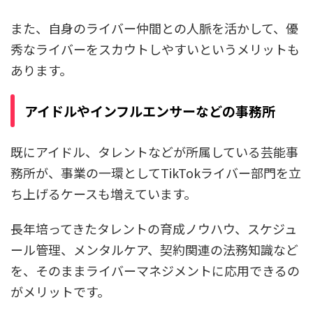
また、自身のライバー仲間との人脈を活かして、優
秀なライバーをスカウトしやすいというメリットも
あります。
アイドルやインフルエンサーなどの事務所
既にアイドル、タレントなどが所属している芸能事
務所が、事業の一環としてTikTokライバー部門を立
ち上げるケースも増えています。
長年培ってきたタレントの育成ノウハウ、スケジュ
ール管理、メンタルケア、契約関連の法務知識など
を、そのままライバーマネジメントに応用できるの
がメリットです。