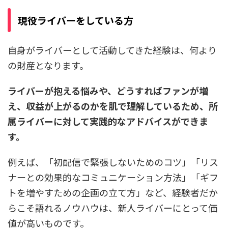
現役ライバーをしている方
自身がライバーとして活動してきた経験は、何より
の財産となります。
ライバーが抱える悩みや、どうすればファンが増
え、収益が上がるのかを肌で理解しているため、所
属ライバーに対して実践的なアドバイスができま
す。
例えば、「初配信で緊張しないためのコツ」「リス
ナーとの効果的なコミュニケーション方法」「ギフ
トを増やすための企画の立て方」など、経験者だか
らこそ語れるノウハウは、新人ライバーにとって価
値が高いものです。