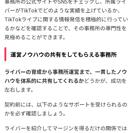
事務所の公式サイトやSNSをチェックし、所属ライ
バーがTikTokでどのような実績を上げているか、
TikTokライブに関する情報発信を積極的に行ってい
るかなどを確認することで、その事務所の専門性を
見極めることができます。
運営ノウハウの共有をしてもらえる事務所
ライバーの育成から事務所運営まで、一貫したノウ
ハウを体系的に共有してくれるか
どうかが、成功を
左右します。
契約前には、以下のようなサポートを受けられるの
かを必ず確認しましょう。
ライバーを紹介してマージンを得るだけの関係では