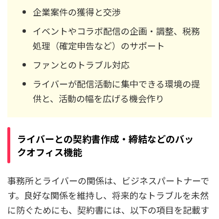
企業案件の獲得と交渉
イベントやコラボ配信の企画・調整、税務
処理（確定申告など）のサポート
ファンとのトラブル対応
ライバーが配信活動に集中できる環境の提
供と、活動の幅を広げる機会作り
ライバーとの契約書作成・締結
などのバッ
クオフィス機能
事務所とライバーの関係は、ビジネスパートナーで
す。良好な関係を維持し、将来的なトラブルを未然
に防ぐためにも、契約書には、以下の項目を記載す