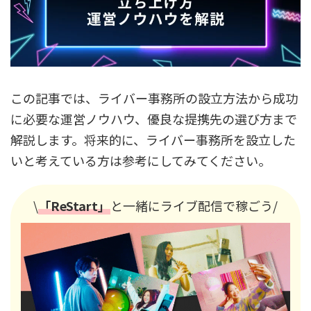
この記事では、ライバー事務所の設立方法から成功
に必要な運営ノウハウ、優良な提携先の選び方まで
解説します。将来的に、ライバー事務所を設立した
いと考えている方は参考にしてみてください。
\
「ReStart」
と一緒にライブ配信で稼ごう/