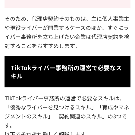
そのため、代理店契約そのものは、主に個人事業主
や現役ライバーが開業するケースのほか、すぐにラ
イバー事務所を立ち上げたい企業は代理店契約を検
討することをおすすめします。
TikTokライバー事務所の運営で必要なス
キル
TikTokライバー事務所の運営で必要なスキルは、
「優秀なライバーを見つけるスキル」「育成やマネ
ジメントのスキル」「契約関連のスキル」の3つで
す。
以下でそれぞれ詳しく解説します。