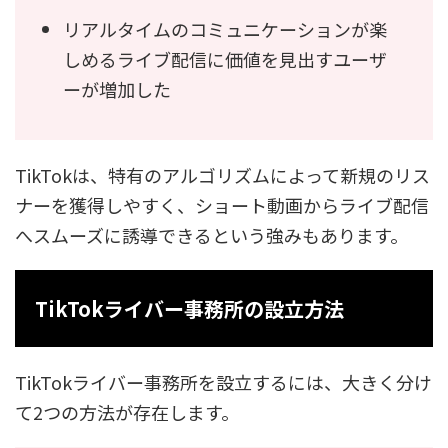
リアルタイムのコミュニケーションが楽
しめるライブ配信に価値を見出すユーザ
ーが増加した
TikTokは、特有のアルゴリズムによって新規のリス
ナーを獲得しやすく、ショート動画からライブ配信
へスムーズに誘導できるという強みもあります。
TikTokライバー事務所の設立方法
TikTokライバー事務所を設立するには、大きく分け
て2つの方法が存在します。