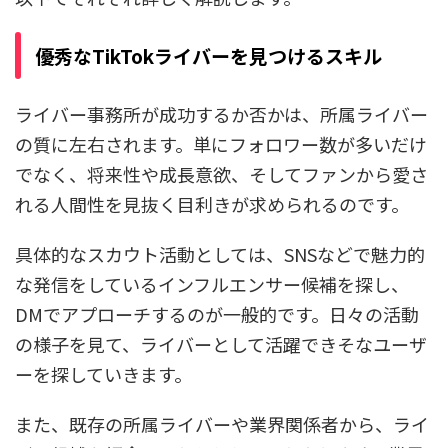
優秀なTikTokライバーを見つけるスキル
ライバー事務所が成功するか否かは、所属ライバー
の質に左右されます。単にフォロワー数が多いだけ
でなく、将来性や成長意欲、そしてファンから愛さ
れる人間性を見抜く目利きが求められるのです。
具体的なスカウト活動としては、SNSなどで魅力的
な発信をしているインフルエンサー候補を探し、
DMでアプローチするのが一般的です。日々の活動
の様子を見て、ライバーとして活躍できそなユーザ
ーを探していきます。
また、既存の所属ライバーや業界関係者から、ライ