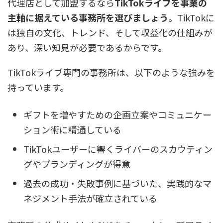
代理店として加盟するなら
TikTokライブを事業の
主軸に据えている事務所を選びましょう
。TikTokに
は独自の文化、トレンド、そして収益化の仕組みが
あり、深い知見が必要であるからです。
TikTokライブ専門の事務所は、以下のような強みを
持っています。
ギフトを増やすための企画立案やコミュニケー
ション術に精通している
TikTokユーザーに響くライバーのスカウティン
グやブランディングが得意
過去の成功・失敗事例に基づいた、実践的なマ
ネジメント手法が確立されている