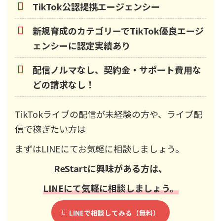
TikTok公認提携エージェンシー
新規育成のカテゴリーでTikTok優良エージ
ェンシーに認定実績あり
配信ノルマなし、契約金・サポート費用な
どの請求なし！
TikTokライブの配信が未経験の方や、ライブ配
信で稼ぎたい方は
まずはLINEにてお気軽に相談しましょう。
ReStart
に興味がある方は、
LINEにて気軽に相談しましょう。
LINEで相談してみる（無料）