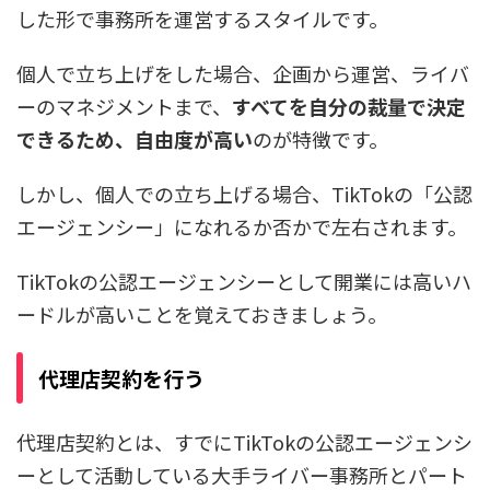
した形で事務所を運営するスタイルです。
個人で立ち上げをした場合、企画から運営、ライバ
ーのマネジメントまで、
すべてを自分の裁量で決定
できるため、自由度が高い
のが特徴です。
しかし、個人での立ち上げる場合、TikTokの「公認
エージェンシー」になれるか否かで左右されます。
TikTokの公認エージェンシーとして開業には高いハ
ードルが高いことを覚えておきましょう。
代理店契約を行う
代理店契約とは、すでにTikTokの公認エージェンシ
ーとして活動している大手ライバー事務所とパート