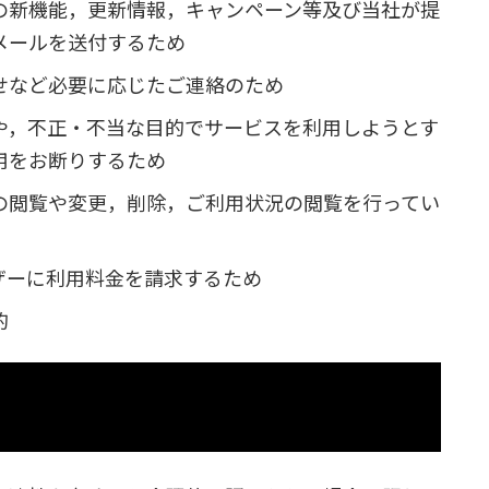
の新機能，更新情報，キャンペーン等及び当社が提
メールを送付するため
せなど必要に応じたご連絡のため
や，不正・不当な目的でサービスを利用しようとす
用をお断りするため
の閲覧や変更，削除，ご利用状況の閲覧を行ってい
ザーに利用料金を請求するため
的