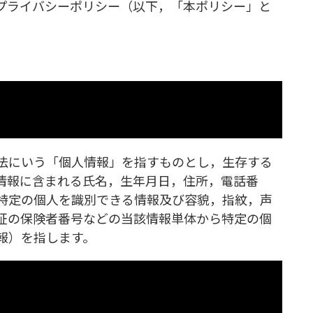
プライバシーポリシー（以下，「本ポリシー」と
法にいう「個人情報」を指すものとし，生存する
情報に含まれる氏名，生年月日，住所，電話番
特定の個人を識別できる情報及び容貌，指紋，声
証の保険者番号などの当該情報単体から特定の個
報）を指します。