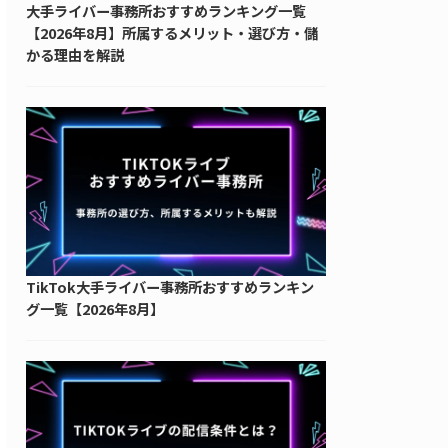
大手ライバー事務所おすすめランキング一覧
【2026年8月】所属するメリット・選び方・儲
かる理由を解説
TikTok大手ライバー事務所おすすめランキン
グ一覧【2026年8月】