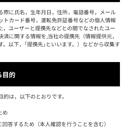
る際に氏名，生年月日，住所，電話番号，メール
ットカード番号，運転免許証番号などの個人情報
た，ユーザーと提携先などとの間でなされたユー
決済に関する情報を,当社の提携先（情報提供元，
す。以下，｢提携先｣といいます。）などから収集す
る目的
目的は，以下のとおりです。
ため
に回答するため（本人確認を行うことを含む）