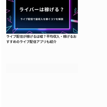
ライブ配信が稼げるは嘘？平均収入・稼げるお
すすめのライブ配信アプリも紹介