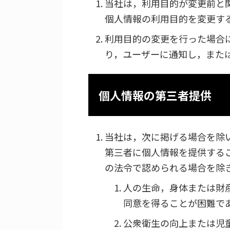
当社は，利用目的が変更前と
個人情報の利用目的を変更す
利用目的の変更を行った場合
り，ユーザーに通知し，また
個人情報の第三者提供
当社は，次に掲げる場合を除
第三者に個人情報を提供する
の法令で認められる場合を除
人の生命，身体または財
同意を得ることが困難で
公衆衛生の向上または児