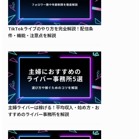
TikTokライブのやり方を完全解説！配信条
件・機能・注意点を解説
主婦ライバーは稼げる！平均収入・始め方・お
すすめのライバー事務所を解説