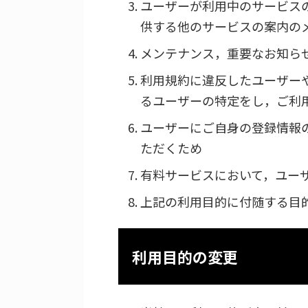
ユーザーが利用中のサービス
供する他のサービスの案内の
メンテナンス，重要なお知ら
利用規約に違反したユーザー
るユーザーの特定をし，ご利
ユーザーにご自身の登録情報
ただくため
有料サービスにおいて，ユー
上記の利用目的に付随する目
利用目的の変更