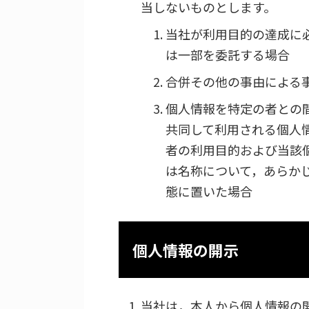
当しないものとします。
当社が利用目的の達成に
は一部を委託する場合
合併その他の事由による
個人情報を特定の者との
共同して利用される個人
者の利用目的および当該
は名称について，あらか
態に置いた場合
個人情報の開示
当社は，本人から個人情報の