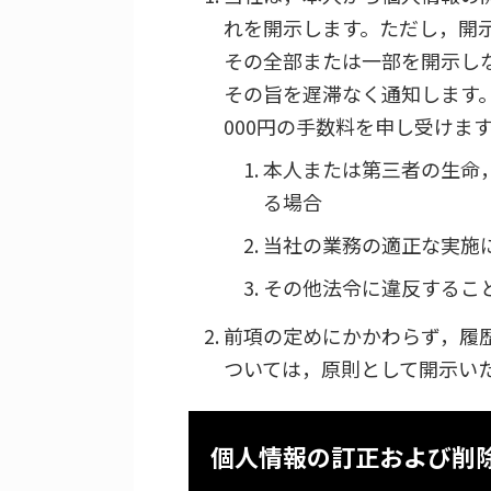
れを開示します。ただし，開
その全部または一部を開示し
その旨を遅滞なく通知します
000円の手数料を申し受けま
本人または第三者の生命
る場合
当社の業務の適正な実施
その他法令に違反するこ
前項の定めにかかわらず，履
ついては，原則として開示い
個人情報の訂正および削