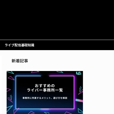
ライブ配信基礎知識
新着記事