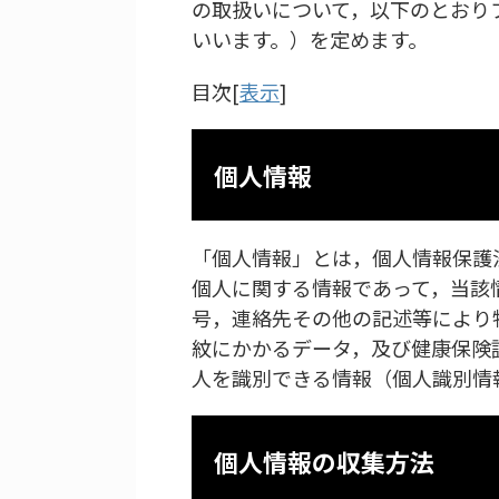
の取扱いについて，以下のとおり
いいます。）を定めます。
目次[
表示
]
個人情報
「個人情報」とは，個人情報保護
個人に関する情報であって，当該
号，連絡先その他の記述等により
紋にかかるデータ，及び健康保険
人を識別できる情報（個人識別情
個人情報の収集方法