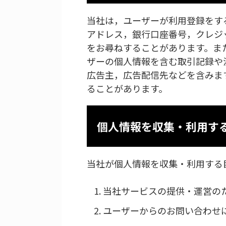
当社は，ユーザーが利用登録をす
アドレス，銀行口座番号，クレジ
をお尋ねすることがあります。ま
ザーの個人情報を含む取引記録や
広告主，広告配信先などを含みま
ることがあります。
個人情報を収集・利用す
当社が個人情報を収集・利用する
当社サービスの提供・運営の
ユーザーからのお問い合わせ