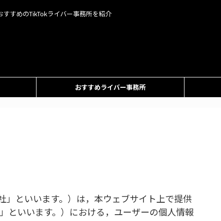
おすすめのTikTokライバー事務所を紹介
おすすめライバー事務所
「当社」といいます。）は，本ウェブサイト上で提供
ス」といいます。）における，ユーザーの個人情報